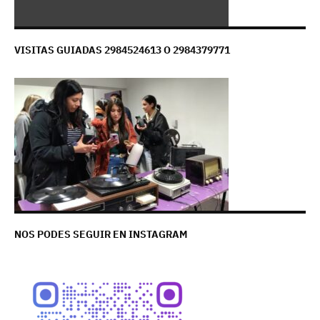
VISITAS GUIADAS 2984524613 O 2984379771
NOS PODES SEGUIR EN INSTAGRAM