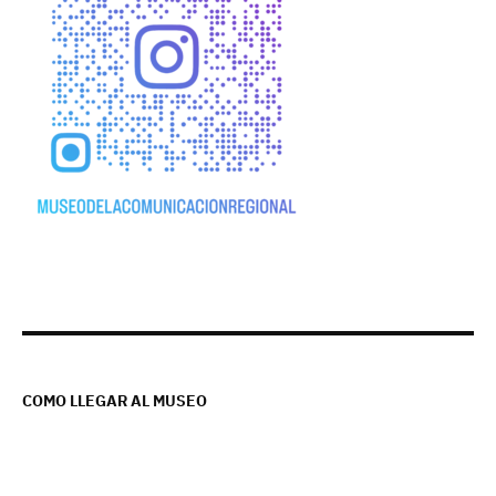
COMO LLEGAR AL MUSEO