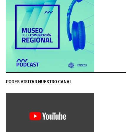
PODES VISITAR NUESTRO CANAL