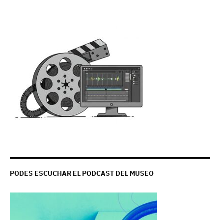
PODES ESCUCHAR EL PODCAST DEL MUSEO