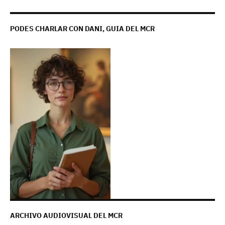
PODES CHARLAR CON DANI, GUIA DEL MCR
ARCHIVO AUDIOVISUAL DEL MCR