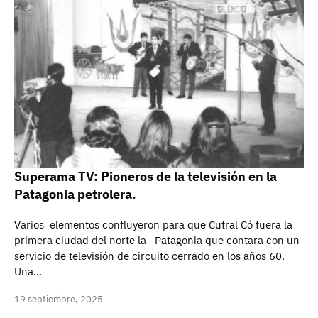
Superama TV: Pioneros de la televisión en la
Patagonia petrolera.
Varios elementos confluyeron para que Cutral Có fuera la
primera ciudad del norte la Patagonia que contara con un
servicio de televisión de circuito cerrado en los años 60.
Una…
19 septiembre, 2025