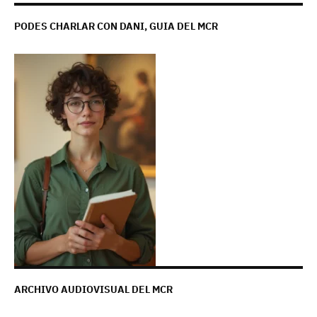
PODES CHARLAR CON DANI, GUIA DEL MCR
ARCHIVO AUDIOVISUAL DEL MCR