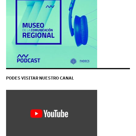
PODES VISITAR NUESTRO CANAL