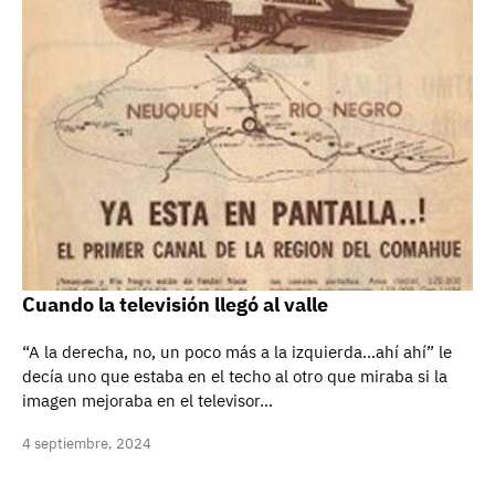
Cuando la televisión llegó al valle
“A la derecha, no, un poco más a la izquierda…ahí ahí” le
decía uno que estaba en el techo al otro que miraba si la
imagen mejoraba en el televisor…
4 septiembre, 2024