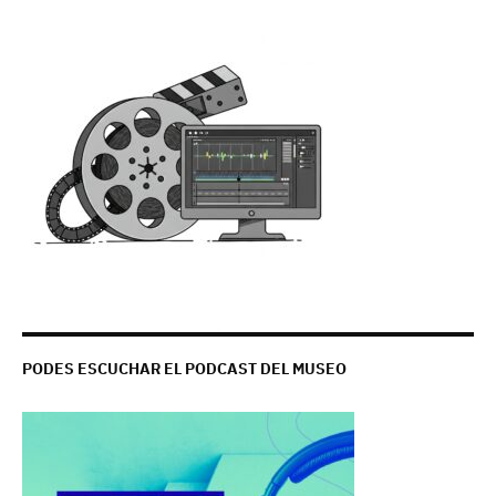
PODES ESCUCHAR EL PODCAST DEL MUSEO