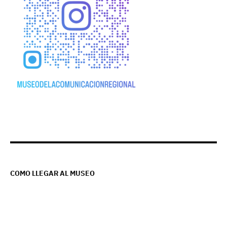
COMO LLEGAR AL MUSEO