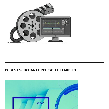
PODES ESCUCHAR EL PODCAST DEL MUSEO