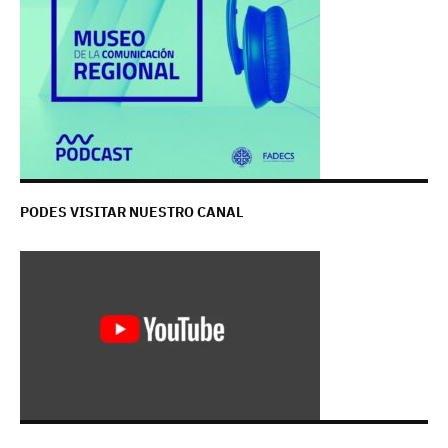
PODES VISITAR NUESTRO CANAL