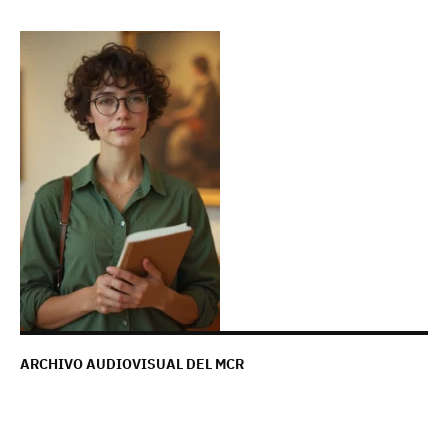
ARCHIVO AUDIOVISUAL DEL MCR