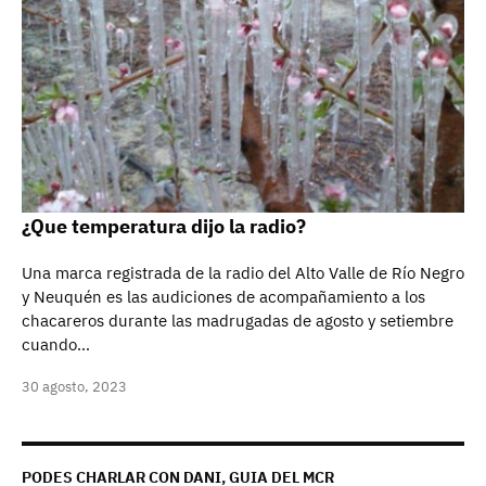
¿Que temperatura dijo la radio?
Una marca registrada de la radio del Alto Valle de Río Negro
y Neuquén es las audiciones de acompañamiento a los
chacareros durante las madrugadas de agosto y setiembre
cuando…
30 agosto, 2023
PODES CHARLAR CON DANI, GUIA DEL MCR