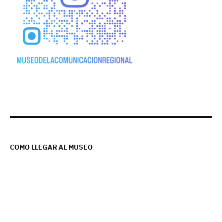
COMO LLEGAR AL MUSEO