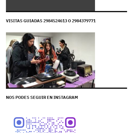
VISITAS GUIADAS 2984524613 O 2984379771
NOS PODES SEGUIR EN INSTAGRAM