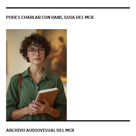
PODES CHARLAR CON DANI, GUIA DEL MCR
ARCHIVO AUDIOVISUAL DEL MCR