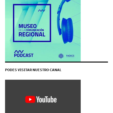
PODES VISITAR NUESTRO CANAL