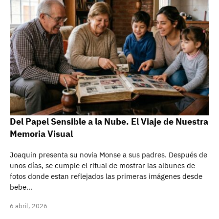
Del Papel Sensible a la Nube. El Viaje de Nuestra
Memoria Visual
Joaquin presenta su novia Monse a sus padres. Después de
unos días, se cumple el ritual de mostrar las albunes de
fotos donde estan reflejados las primeras imágenes desde
bebe…
6 abril, 2026