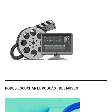
PODES ESCUCHAR EL PODCAST DEL MUSEO