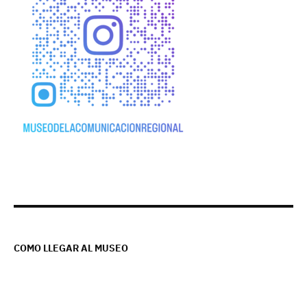
COMO LLEGAR AL MUSEO