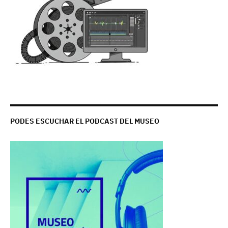
PODES ESCUCHAR EL PODCAST DEL MUSEO