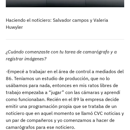
Haciendo el noticiero: Salvador campos y Valeria
Huwyler
¿Cuándo comenzaste con tu tarea de camarógrafo y a
registrar imágenes?
-Empecé a trabajar en el área de control a mediados del
86. Teníamos un estudio de producción, que no lo
usábamos para nada, entonces en mis ratos libres de
trabajo empezaba a “jugar” con las cámaras y aprendí
como funcionaban. Recién en el 89 la empresa decide
emitir una programación propia que se trataba de un
noticiero que en aquel momento se llamó CVC noticias y
un par de compañeros y yo comenzamos a hacer de
camarógrafos para ese noticiero.