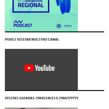
PODES VISITAR NUESTRO CANAL
VISITAS GUIADAS 2984524613 O 2984379771