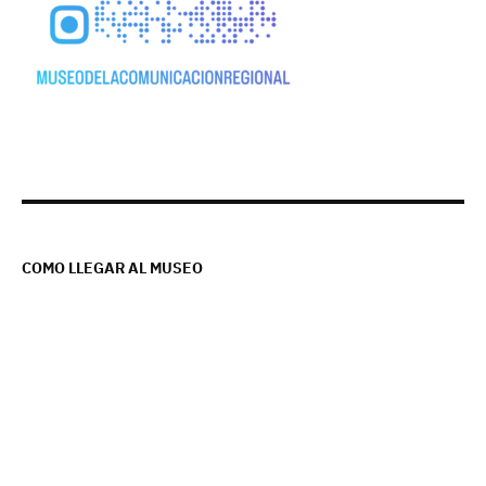
COMO LLEGAR AL MUSEO