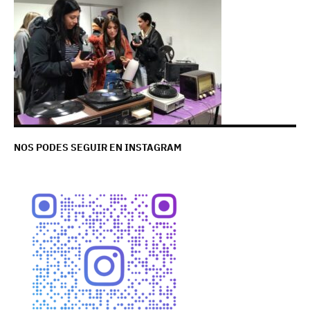
NOS PODES SEGUIR EN INSTAGRAM