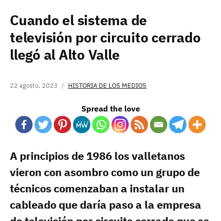
Cuando el sistema de
televisión por circuito cerrado
llegó al Alto Valle
22 agosto, 2023
HISTORIA DE LOS MEDIOS
Spread the love
A principios de 1986 los valletanos
vieron con asombro como un grupo de
técnicos comenzaban a instalar un
cableado que daría paso a la empresa
de televisión por circuito cerrado que se