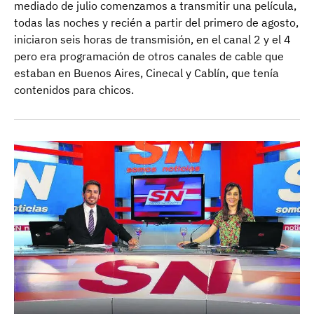
mediado de julio comenzamos a transmitir una película,
todas las noches y recién a partir del primero de agosto,
iniciaron seis horas de transmisión, en el canal 2 y el 4
pero era programación de otros canales de cable que
estaban en Buenos Aires, Cinecal y Cablín, que tenía
contenidos para chicos.