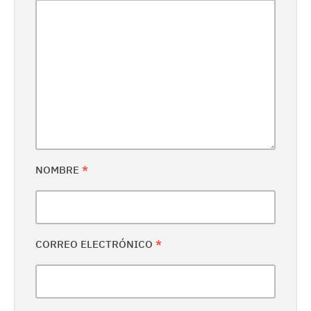
NOMBRE
*
CORREO ELECTRÓNICO
*