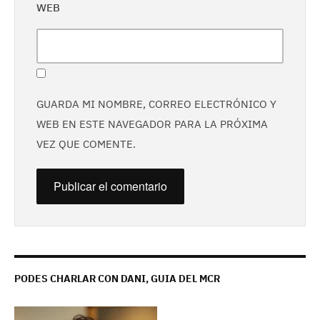
WEB
GUARDA MI NOMBRE, CORREO ELECTRÓNICO Y
WEB EN ESTE NAVEGADOR PARA LA PRÓXIMA
VEZ QUE COMENTE.
PODES CHARLAR CON DANI, GUIA DEL MCR