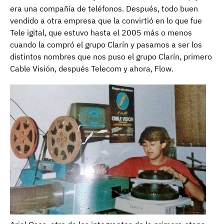
era una compañía de teléfonos. Después, todo buen
vendido a otra empresa que la convirtió en lo que fue
Tele igital, que estuvo hasta el 2005 más o menos
cuando la compró el grupo Clarín y pasamos a ser los
distintos nombres que nos puso el grupo Clarín, primero
Cable Visión, después Telecom y ahora, Flow.