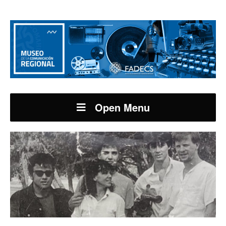
Open Menu