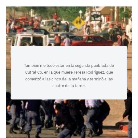
También me tocó estar en la segunda pueblada de
Cutral Có, en la que muere Teresa Rodríguez, que
comenzó a las cinco de la mañana y terminó a las
cuatro de la tarde.