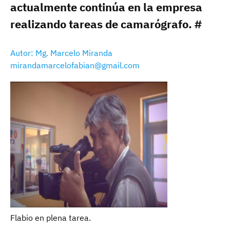
actualmente continúa en la empresa
realizando tareas de camarógrafo. #
Autor: Mg. Marcelo Miranda
mirandamarcelofabian@gmail.com
Flabio en plena tarea.