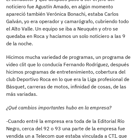
noticiero fue Agustín Amado, en algún momento
apareció también Verónica Bonachi, estaba Carlos
Galván, yo era operador y camarógrafo, cubriendo todo
el Alto Valle. Un equipo se iba a Neuquén y otro se
quedaba en Roca y hacíamos un solo noticiero a las 9
de la noche.
Hicimos mucha variedad de programas, un programa de
video clit que lo conducía Fernando Rodríguez, después
hicimos programas de entretenimiento, cobertura del
club Deportivo Roca en lo que era la Liga profesional de
Básquet, carreras de motos, infinidad de cosas, de las
más variadas.
¿Qué cambios importantes hubo en la empresa?
-Cuando entré la empresa era toda de la Editorial Río
Negro, cerca del 92 o 93 una parte de la empresa fue
vendida un a Telecom que estaba vinculada a CTI, que