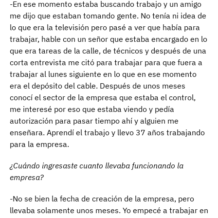
-En ese momento estaba buscando trabajo y un amigo
me dijo que estaban tomando gente. No tenía ni idea de
lo que era la televisión pero pasé a ver que había para
trabajar, hable con un señor que estaba encargado en lo
que era tareas de la calle, de técnicos y después de una
corta entrevista me citó para trabajar para que fuera a
trabajar al lunes siguiente en lo que en ese momento
era el depósito del cable. Después de unos meses
conocí el sector de la empresa que estaba el control,
me interesé por eso que estaba viendo y pedía
autorización para pasar tiempo ahí y alguien me
enseñara. Aprendí el trabajo y llevo 37 años trabajando
para la empresa.
¿Cuándo ingresaste cuanto llevaba funcionando la
empresa?
-No se bien la fecha de creación de la empresa, pero
llevaba solamente unos meses. Yo empecé a trabajar en