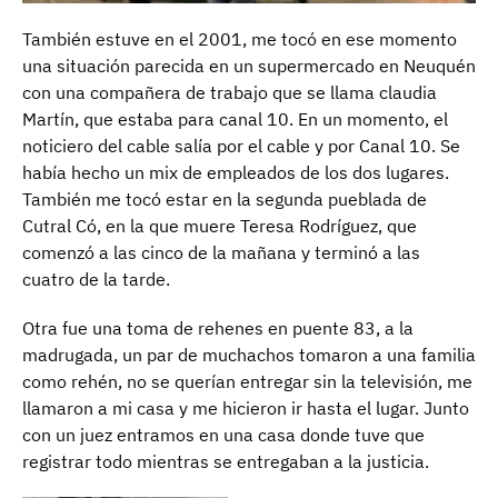
También estuve en el 2001, me tocó en ese momento
una situación parecida en un supermercado en Neuquén
con una compañera de trabajo que se llama claudia
Martín, que estaba para canal 10. En un momento, el
noticiero del cable salía por el cable y por Canal 10. Se
había hecho un mix de empleados de los dos lugares.
También me tocó estar en la segunda pueblada de
Cutral Có, en la que muere Teresa Rodríguez, que
comenzó a las cinco de la mañana y terminó a las
cuatro de la tarde.
Otra fue una toma de rehenes en puente 83, a la
madrugada, un par de muchachos tomaron a una familia
como rehén, no se querían entregar sin la televisión, me
llamaron a mi casa y me hicieron ir hasta el lugar. Junto
con un juez entramos en una casa donde tuve que
registrar todo mientras se entregaban a la justicia.