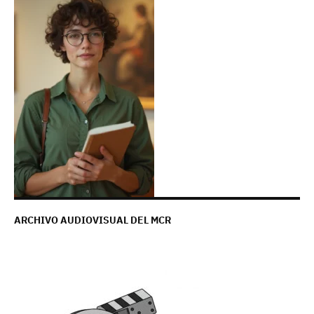
ARCHIVO AUDIOVISUAL DEL MCR