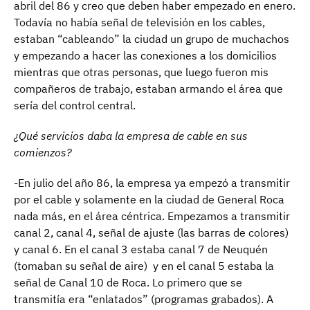
abril del 86 y creo que deben haber empezado en enero.
Todavía no había señal de televisión en los cables,
estaban “cableando” la ciudad un grupo de muchachos
y empezando a hacer las conexiones a los domicilios
mientras que otras personas, que luego fueron mis
compañeros de trabajo, estaban armando el área que
sería del control central.
¿Qué servicios daba la empresa de cable en sus
comienzos?
-En julio del año 86, la empresa ya empezó a transmitir
por el cable y solamente en la ciudad de General Roca
nada más, en el área céntrica. Empezamos a transmitir
canal 2, canal 4, señal de ajuste (las barras de colores)
y canal 6. En el canal 3 estaba canal 7 de Neuquén
(tomaban su señal de aire) y en el canal 5 estaba la
señal de Canal 10 de Roca. Lo primero que se
transmitía era “enlatados” (programas grabados). A