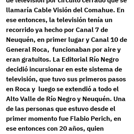
llamaría Cable Visión del Comahue. En
ese entonces, la televisión tenía un
recorrido ya hecho por Canal 7 de
Neuquén, en primer lugar y Canal 10 de
General Roca, funcionaban por aire y
eran gratuitos. La Editorial Río Negro
decidió incursionar en este sistema de
televisión, que tuvo sus primeros pasos
en Roca y luego se extendió a todo el
Alto Valle de Río Negro y Neuquén. Una
de las personas que estuvo desde el
primer momento fue Flabio Perich, en
ese entonces con 20 años, quien