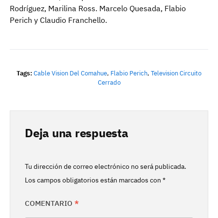
Rodríguez, Marilina Ross. Marcelo Quesada, Flabio
Perich y Claudio Franchello.
Tags:
Cable Vision Del Comahue
,
Flabio Perich
,
Television Circuito
Cerrado
Deja una respuesta
Tu dirección de correo electrónico no será publicada.
Los campos obligatorios están marcados con
*
COMENTARIO
*