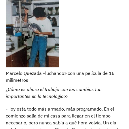
Marcelo Quezada «luchando» con una película de 16
milimetros
¿Cómo es ahora el trabajo con los cambios tan
importantes en lo tecnológico?
-Hoy esta todo más armado, más programado. En el
comienzo salía de mi casa para llegar en el tiempo
necesario, pero nunca sabía a qué hora volvía. Un día