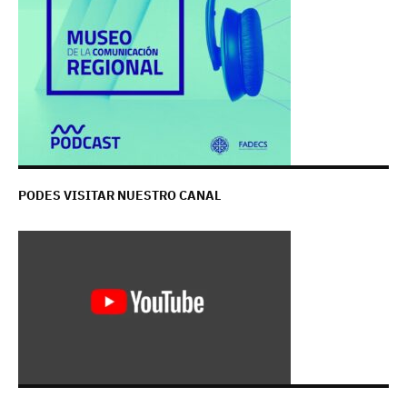
PODES VISITAR NUESTRO CANAL