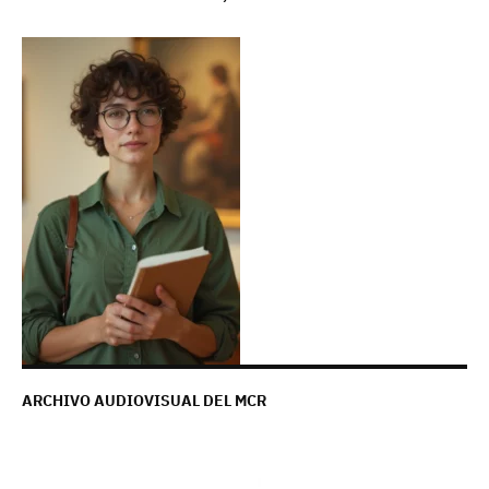
ARCHIVO AUDIOVISUAL DEL MCR