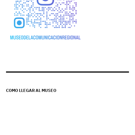
COMO LLEGAR AL MUSEO