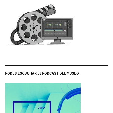
PODES ESCUCHAR EL PODCAST DEL MUSEO