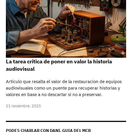
La tarea crítica de poner en valor la historia
audiovisual
Artículo que resalta el valor de la restauracion de equipos
audiovisuales como un puente para recuperar historias y
valores en base a no descartar si no a preservar.
11 noviembre, 2025
PODES CHARLAR CON DANI, GUIA DEL MCR