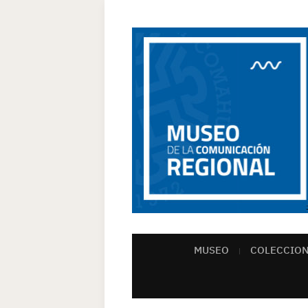
MUSEO
COLECCION