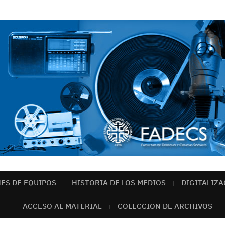
ES DE EQUIPOS
HISTORIA DE LOS MEDIOS
DIGITALIZ
ACCESO AL MATERIAL
COLECCION DE ARCHIVOS