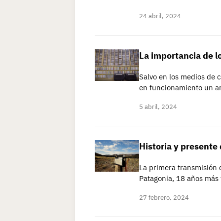
24 abril, 2024
La importancia de l
Salvo en los medios de 
en funcionamiento un ar
5 abril, 2024
Historia y presente 
La primera transmisión d
Patagonia, 18 años más 
27 febrero, 2024