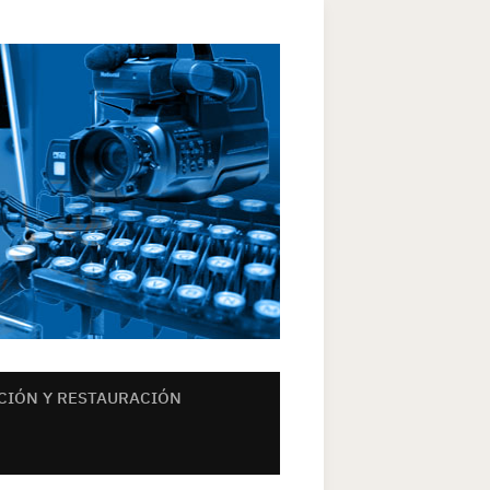
ACIÓN Y RESTAURACIÓN